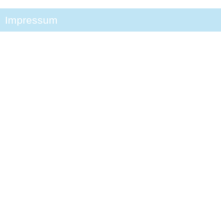
Impressum